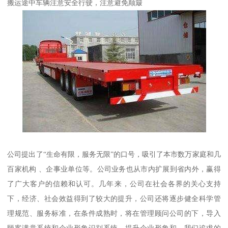
搬运途中车辆注意安全行驶，注意避免颠簸
公司提出了“生命有限，服务无限”的口号，吸引了本市数万家庭和几
百家机构 、企事业单位等。公司业务也从市内扩展到省内外，赢得
了广大客户的信赖和认可。几年来，公司在社会各界的关心支持
下，经济、社会效益得到了较大的提升，公司还将逐步健全科学管
理规范、服务标准，在条件成熟时，将在管理顾问公司的下，导入