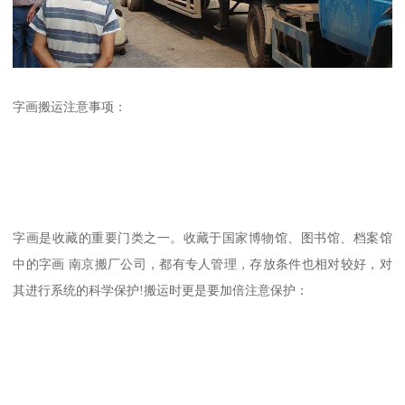
字画搬运注意事项：
字画是收藏的重要门类之一。收藏于国家博物馆、图书馆、档案馆
中的字画 南京搬厂公司，都有专人管理，存放条件也相对较好，对
其进行系统的科学保护!搬运时更是要加倍注意保护：