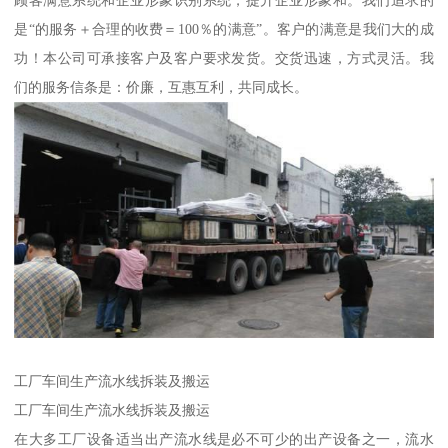
顾客满意系统和企业形象识别系统，提升企业形象和。我们追求的
是“的服务＋合理的收费＝100％的满意”。客户的满意是我们大的成
功！本公司可承接客户及客户要求发货。交货迅速，方式灵活。我
们的服务信条是：价廉，互惠互利，共同成长。
工厂车间生产流水线拆装及搬运
工厂车间生产流水线拆装及搬运
在大多工厂设备适当出产流水线是必不可少的出产设备之一，流水