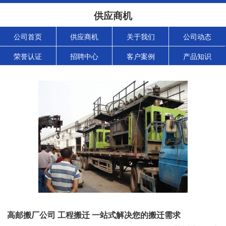
供应商机
公司首页
供应商机
关于我们
公司动态
荣誉认证
招聘中心
客户案例
产品知识
高邮搬厂公司 工程搬迁 一站式解决您的搬迁需求