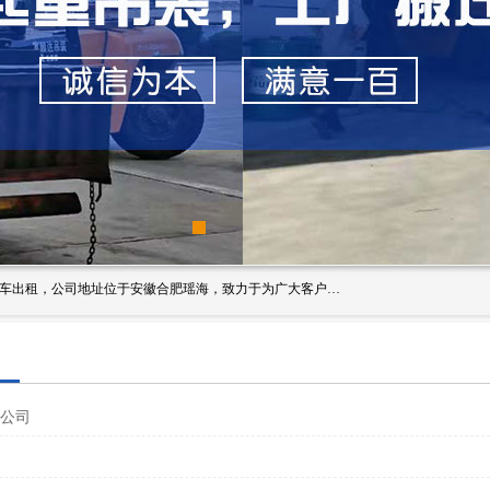
安徽信多多吊装搬运有限公司，主营吊装搬运,工厂搬迁，叉车出租，公司地址位于安徽合肥瑶海，致力于为广大客户提供优质的产品/服务，如果您对我公司的产品服务感兴趣，请联系[安徽信多多吊装搬运有限公司]，期待您的来电。
公司