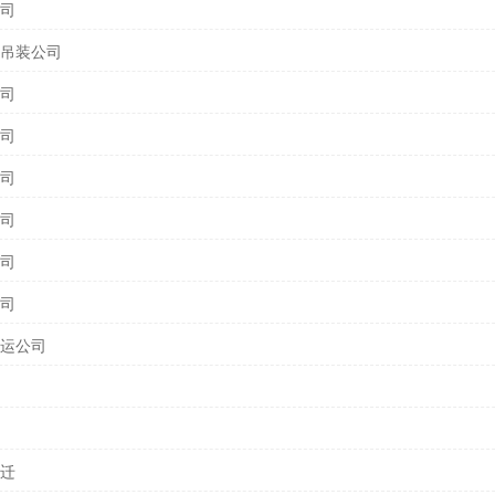
司
吊装公司
司
司
司
司
司
司
运公司
迁