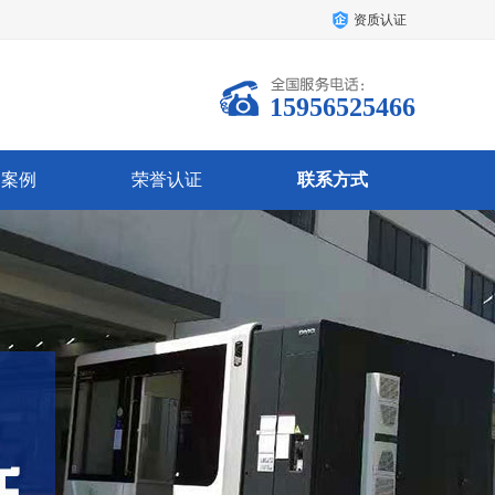
资质认证
15956525466
户案例
荣誉认证
联系方式