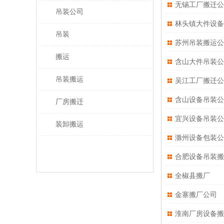
无锡工厂搬迁公
吊装公司
林头镇大件设备
吊装
苏州吊装搬运公
搬运
含山大件吊装公
吊装搬运
吴江工厂搬迁公
含山设备吊装公
厂房搬迁
宜兴设备吊装公
装卸搬运
滁州设备包装公
合肥设备吊装搬
全椒县搬厂
金寨搬厂公司
淮南厂房设备搬