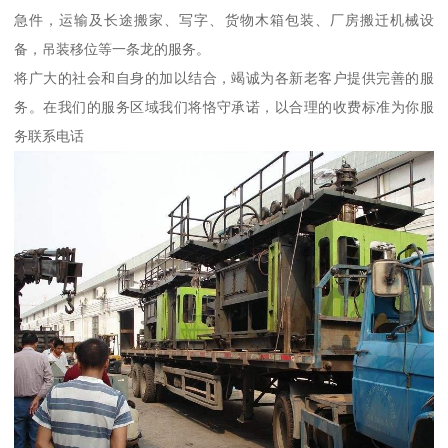
急件，运输及长途搬家、写字、货物木箱包装、厂房搬迁机械设
备，吊装移位等一条龙的服务。
将广大的社会和自身的加以结合，竭诚为各新老客户提供完善的服
务。在我们的服务区域我们将恪守承诺，以合理的收费标准为你服
务联系电话