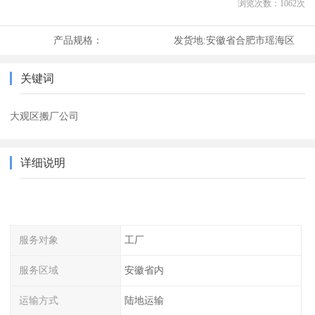
浏览次数：
1062
次
产品规格：
发货地:
安徽省合肥市瑶海区
关键词
大观区搬厂公司
详细说明
服务对象
工厂
服务区域
安徽省内
运输方式
陆地运输