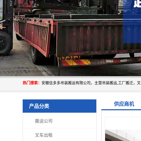
热门搜索：
供应商机
产品分类
搬运公司
叉车出租