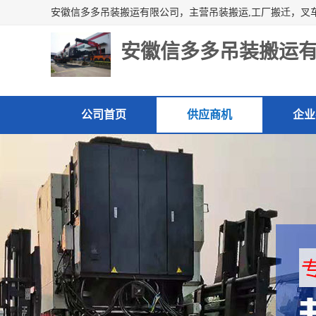
安徽信多多吊装搬运
公司首页
供应商机
企业