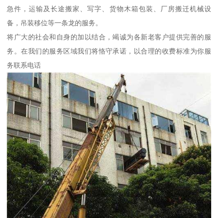
急件，运输及长途搬家、写字、货物木箱包装、厂房搬迁机械设
备，吊装移位等一条龙的服务。
将广大的社会和自身的加以结合，竭诚为各新老客户提供完善的服
务。在我们的服务区域我们将恪守承诺，以合理的收费标准为你服
务联系电话