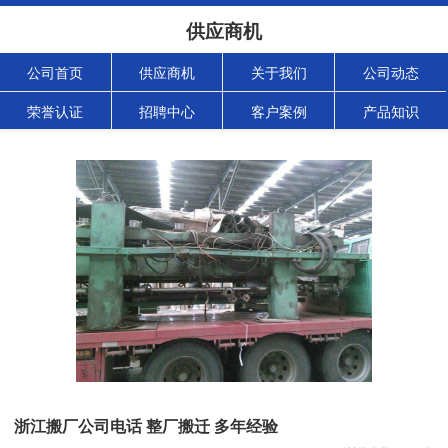
供应商机
公司首页
供应商机
关于我们
公司动态
荣誉认证
招聘中心
客户案例
产品知识
浙江搬厂公司电话 整厂搬迁 多年经验