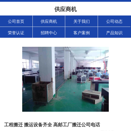
供应商机
公司首页
供应商机
关于我们
公司动态
荣誉认证
招聘中心
客户案例
产品知识
工程搬迁 搬运设备齐全 高邮工厂搬迁公司电话