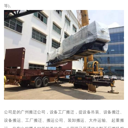
等)。
公司是的广州搬迁公司，设备工厂搬迁，提设备吊装、设备搬迁、
设备搬运、工厂搬迁、搬运公司、装卸搬运、大件运输、 起重搬