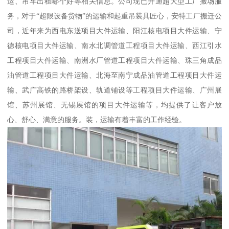
运、吊车出租哪个好等相关信息。公司现已开通超大型工厂搬场服
务，对于“超限设备货物”的运输和起重吊装具匠心，安特工厂搬迁公
司，近年来为西电东送项目大件运输、阳江核电项目大件运输、宁
德核电项目大件运输、南水北调管道工程项目大件运输、西江引水
工程项目大件运输、南洲水厂管道工程项目大件运输、珠三角成品
油管道工程项目大件运输、北海至南宁成品油管道工程项目大件运
输、武广高铁的路桥架设、轨道铺设等工程项目大件运输、广州展
馆、苏州展馆、无锡展馆的项目大件运输等，均提供了让客户放
心、舒心、满意的服务。装，运输有着丰富的工作经验。