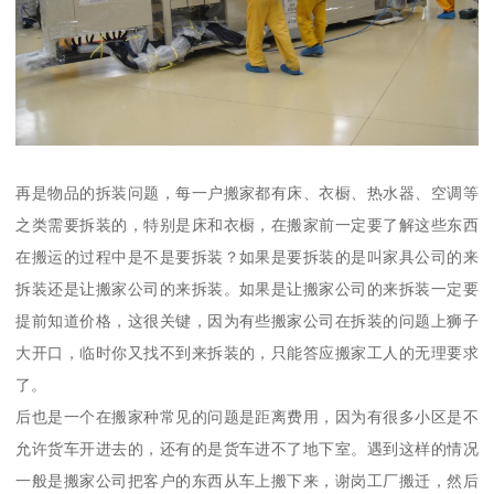
再是物品的拆装问题，每一户搬家都有床、衣橱、热水器、空调等
之类需要拆装的，特别是床和衣橱，在搬家前一定要了解这些东西
在搬运的过程中是不是要拆装？如果是要拆装的是叫家具公司的来
拆装还是让搬家公司的来拆装。如果是让搬家公司的来拆装一定要
提前知道价格，这很关键，因为有些搬家公司在拆装的问题上狮子
大开口，临时你又找不到来拆装的，只能答应搬家工人的无理要求
了。
后也是一个在搬家种常见的问题是距离费用，因为有很多小区是不
允许货车开进去的，还有的是货车进不了地下室。遇到这样的情况
一般是搬家公司把客户的东西从车上搬下来，谢岗工厂搬迁，然后