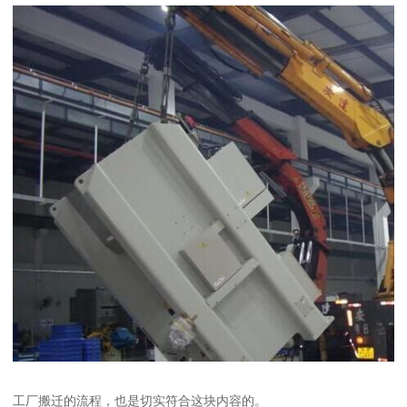
工厂搬迁的流程，也是切实符合这块内容的。