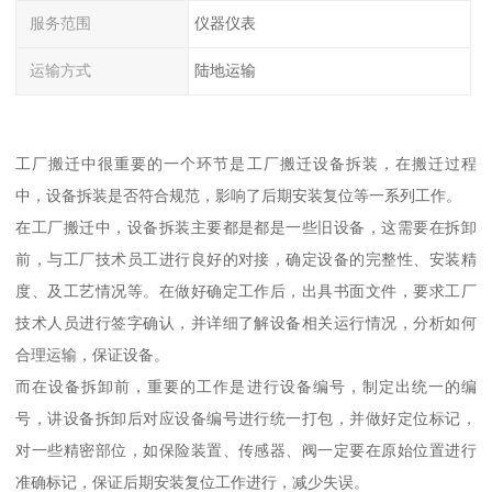
服务范围
仪器仪表
运输方式
陆地运输
工厂搬迁中很重要的一个环节是工厂搬迁设备拆装，在搬迁过程
中，设备拆装是否符合规范，影响了后期安装复位等一系列工作。
在工厂搬迁中，设备拆装主要都是都是一些旧设备，这需要在拆卸
前，与工厂技术员工进行良好的对接，确定设备的完整性、安装精
度、及工艺情况等。在做好确定工作后，出具书面文件，要求工厂
技术人员进行签字确认，并详细了解设备相关运行情况，分析如何
合理运输，保证设备。
而在设备拆卸前，重要的工作是进行设备编号，制定出统一的编
号，讲设备拆卸后对应设备编号进行统一打包，并做好定位标记，
对一些精密部位，如保险装置、传感器、阀一定要在原始位置进行
准确标记，保证后期安装复位工作进行，减少失误。