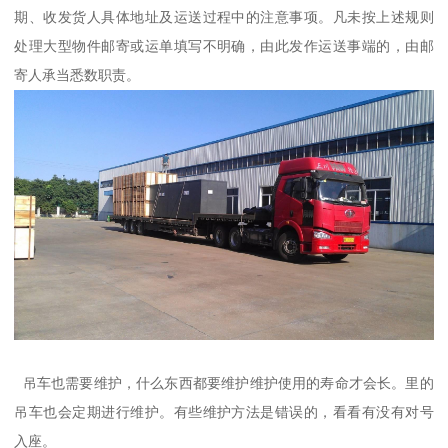
期、收发货人具体地址及运送过程中的注意事项。凡未按上述规则
处理大型物件邮寄或运单填写不明确，由此发作运送事端的，由邮
寄人承当悉数职责。
吊车也需要维护，什么东西都要维护维护使用的寿命才会长。里的
吊车也会定期进行维护。有些维护方法是错误的，看看有没有对号
入座。