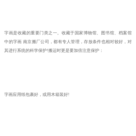
字画是收藏的重要门类之一。收藏于国家博物馆、图书馆、档案馆
中的字画 南京搬厂公司，都有专人管理，存放条件也相对较好，对
其进行系统的科学保护!搬运时更是要加倍注意保护：
字画应用纸包裹好，或用木箱装好!