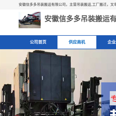
安徽信多多吊装搬运
公司首页
供应商机
企业