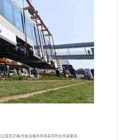
记是否正确;检查设备的吊耳是否符合吊装要求。