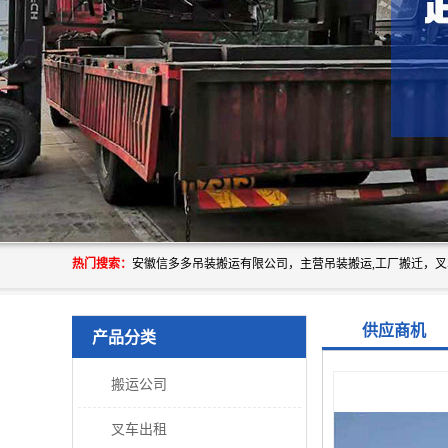
热门搜索：
供应商机
产品分类
搬运公司
叉车出租