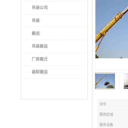
吊装公司
吊装
搬运
吊装搬运
厂房搬迁
装卸搬运
货号
服务区域
服务设备