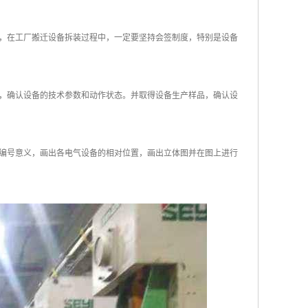
，在工厂搬迁设备拆装过程中，一定要坚持会签制度，特别是设备
，确认设备的技术参数和动作状态。并取得设备生产样品，确认设
编号意义，画出各电气设备的相对位置，画出立体图并在图上进行