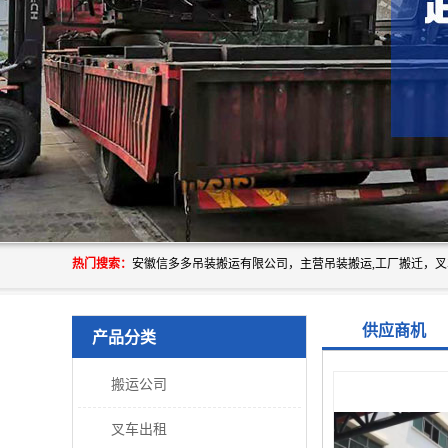
热门搜索：
供应商机
产品分类
搬运公司
叉车出租