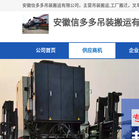
安徽信多多吊装搬运
公司首页
供应商机
企业