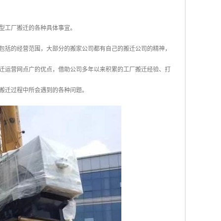
型工厂搬迁的各种具体事宜。
包括的经营范围，大部分的搬家公司都有自己的搬迁公司的精神，
迁运营网点广的优点，借助公司多年以来积累的工厂搬迁经验、打
搬迁过程中所会遇到的各种问题。