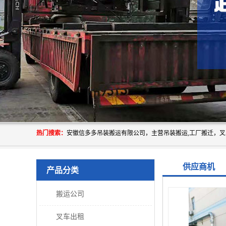
热门搜索：
供应商机
产品分类
搬运公司
叉车出租