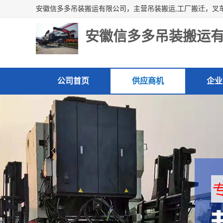
安徽信多多吊装搬运
公司首页
供应商机
企业