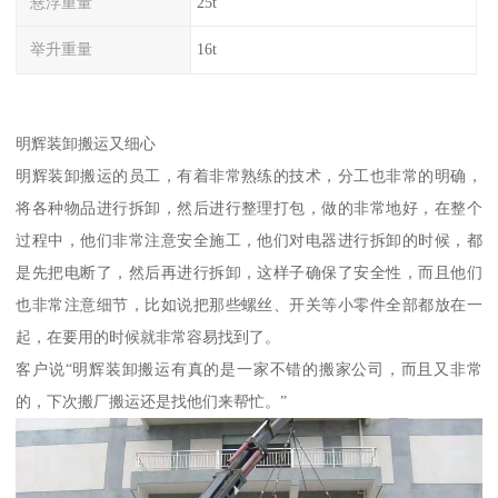
悬浮重量
25t
举升重量
16t
明辉装卸搬运又细心
明辉装卸搬运的员工，有着非常熟练的技术，分工也非常的明确，
将各种物品进行拆卸，然后进行整理打包，做的非常地好，在整个
过程中，他们非常注意安全施工，他们对电器进行拆卸的时候，都
是先把电断了，然后再进行拆卸，这样子确保了安全性，而且他们
也非常注意细节，比如说把那些螺丝、开关等小零件全部都放在一
起，在要用的时候就非常容易找到了。
客户说“明辉装卸搬运有真的是一家不错的搬家公司，而且又非常
的，下次搬厂搬运还是找他们来帮忙。”