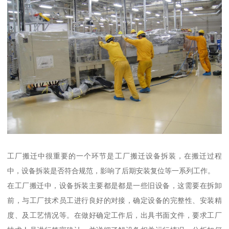
工厂搬迁中很重要的一个环节是工厂搬迁设备拆装，在搬迁过程
中，设备拆装是否符合规范，影响了后期安装复位等一系列工作。
在工厂搬迁中，设备拆装主要都是都是一些旧设备，这需要在拆卸
前，与工厂技术员工进行良好的对接，确定设备的完整性、安装精
度、及工艺情况等。在做好确定工作后，出具书面文件，要求工厂