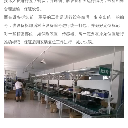
技术人员进行签字确认，并详细了解设备相关运行情况，分析如何
合理运输，保证设备。
而在设备拆卸前，重要的工作是进行设备编号，制定出统一的编
号，讲设备拆卸后对应设备编号进行统一打包，并做好定位标记，
对一些精密部位，如保险装置、传感器、阀一定要在原始位置进行
准确标记，保证后期安装复位工作进行，减少失误。