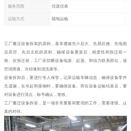
服务范围
仪器仪表
运输方式
陆地运输
工厂搬迁设备拆装的原则，基本遵循先小后大、先易后难、先地面
后高空、先后主机的原则，确保设备重装后，精度性和拆迁前一
致。在拆迁前，工厂应切断设备电源、起源、和动力联系部位，放
空润滑液、冷却液和清洗液等。
设备拆卸后，要进行专人保管，记录运输车辆信息，确保设备零件
无遗漏，在吊起和落物时，要确保设备。而在设备运输结束后，要
对设备进行清点，标号确认，签收。
工厂搬迁设备拆装，是一项非常重要和繁琐的工作，需要谨慎、认
真的对待。