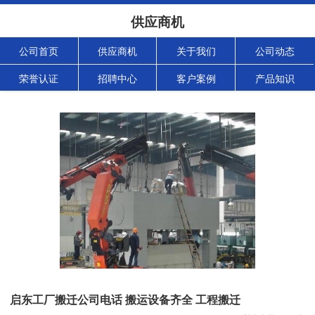
供应商机
公司首页
供应商机
关于我们
公司动态
荣誉认证
招聘中心
客户案例
产品知识
启东工厂搬迁公司电话 搬运设备齐全 工程搬迁