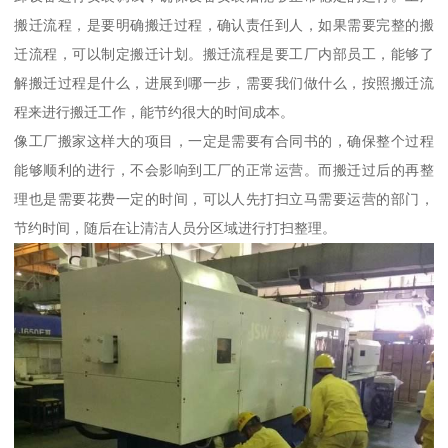
搬迁流程，是要明确搬迁过程，确认责任到人，如果需要完整的搬
迁流程，可以制定搬迁计划。搬迁流程是要工厂内部员工，能够了
解搬迁过程是什么，进展到哪一步，需要我们做什么，按照搬迁流
程来进行搬迁工作，能节约很大的时间成本。
像工厂搬家这样大的项目，一定是需要有合同书的，确保整个过程
能够顺利的进行，不会影响到工厂的正常运营。而搬迁过后的再整
理也是需要花费一定的时间，可以人先打扫立马需要运营的部门，
节约时间，随后在让清洁人员分区域进行打扫整理。