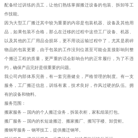
配备经过训练的员工，让他们熟练掌握搬迁设备的包装、拆卸等工
作技能。
因为大型工厂搬迁其中较为重要的内容是包装机器、设备及其他用
品，如果包装不合格，那么在迁移的过程中这些工厂设备、机器、
以及其他的工厂用品会损坏，更不用说运输过程中了，尤其是易碎
物品的包装更要，由于包装的工作没到位甚至可能会直接影响到整
个搬迁工程的质量，更严重的话会影响合约的正常履行，为了不违
约，确保产品完好是很重要的问题。
我公司内部体系完善，有一套完善健全，严格管理的制度。有一支
服务，工厂搬迁信息，训练有素，技术良好，作风过硬的队伍。拥
有的设备和物料。
服务范围：
搬家服务 -- 国内的个人搬迁业务，拆装衣柜，家私组装打包。
搬厂服务 -- 国内的长短途搬迁、搬家搬厂、搬写字楼、卸货柜。
搬钢琴服务 -- 钢琴技工，提供搬迁钢琴。