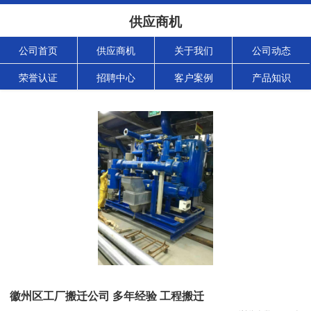
供应商机
公司首页
供应商机
关于我们
公司动态
荣誉认证
招聘中心
客户案例
产品知识
徽州区工厂搬迁公司 多年经验 工程搬迁