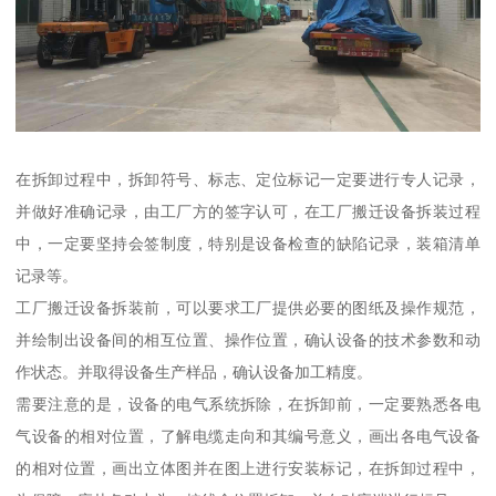
在拆卸过程中，拆卸符号、标志、定位标记一定要进行专人记录，
并做好准确记录，由工厂方的签字认可，在工厂搬迁设备拆装过程
中，一定要坚持会签制度，特别是设备检查的缺陷记录，装箱清单
记录等。
工厂搬迁设备拆装前，可以要求工厂提供必要的图纸及操作规范，
并绘制出设备间的相互位置、操作位置，确认设备的技术参数和动
作状态。并取得设备生产样品，确认设备加工精度。
需要注意的是，设备的电气系统拆除，在拆卸前，一定要熟悉各电
气设备的相对位置，了解电缆走向和其编号意义，画出各电气设备
的相对位置，画出立体图并在图上进行安装标记，在拆卸过程中，