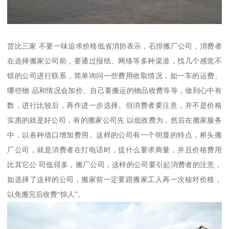
货比三家 不要一味追求价格低省消协表示，石排搬厂公司，消费者
在选择搬家公司前，要通过报纸、网络等多种渠道，找几个感觉不
错的公司进行联系，简单询问一些费用收取情况，如一车的运费、
哪些物 品和情况会加价、自己要搬运的物品收费等等，做到心中有
数，进行比较后，再作进一步选择。但消费者要注意，并不是价格
实惠的就是好公司，有的搬家公司先 以低收费为，然后在搬家服务
中，以各种借口增加费用。这样的公司有一个明显的特点，桥头搬
厂公司，就是消费者在打电话时，提什么要求商量，并且价格费用
比其它公 司低得多，搬厂公司，这样的公司要引起消费者的注意，
如选择了这样的公司，搬家前一定要跟搬家工人再一次核对价格，
以免搬完后收费“惊人”。