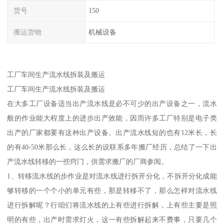
货号
150
搬运货物
机械设备
工厂车间生产流水线拆装及搬运
工厂车间生产流水线拆装及搬运
在大多工厂设备适当出产流水线是必不可少的出产设备之一，流水
般的作业能大程度上的进步出产效能，因而许多工厂特别是电子类
出产的厂家都要有这种出产设备。出产流水线短的也有12米长，长
的有40-50米那么长，这么长的设联系多年搬厂经历，总结了一下出
产流水线转移的一些窍门，供需求搬厂的厂商参阅。
1、转移流水线的步作业是对流水线进行拆开分化，不拆开分化成能
够转移的一个个小的单元有些，那是转移不了，那么怎样对流水线
进行拆解呢？行咱们将流水线的上有些进行拆解，上有些主要是照
明的有些，出产时需求灯火，这一有些拆解起来不费事，只要几个