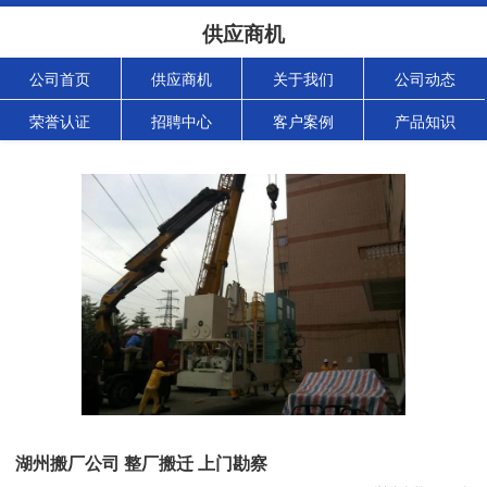
供应商机
公司首页
供应商机
关于我们
公司动态
荣誉认证
招聘中心
客户案例
产品知识
湖州搬厂公司 整厂搬迁 上门勘察