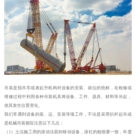
吊装是指吊车或者起升机构对设备的安装、就位的统称，在检修或
维修过程中利用各种吊装机具将设备、工件、器具、材料等吊起，
使其发生位置变化。
我们常遇到设备的装、运、安装等项工作，不论是采用扒杆起吊或
是机械吊装都应注意以下几点：
（1）土法施工用的滚动法装卸移动设备，滚杠的粗细要一致，年度