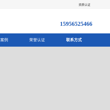
资质认证
15956525466
户案例
荣誉认证
联系方式