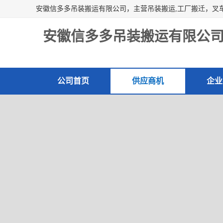
安徽信多多吊装搬运有限公
公司首页
供应商机
企业