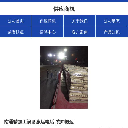
供应商机
公司首页
供应商机
关于我们
公司动态
荣誉认证
招聘中心
客户案例
产品知识
南通精加工设备搬运电话 装卸搬运