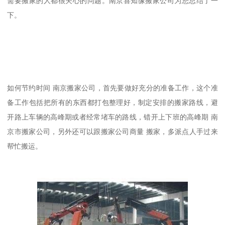
需要搬家的人都很关心的问题。南京喜知缘搬家公司为您总结了一
下。
如何节约时间 南京搬家公司，首先要做好充分的准备工作，这个准
备工作包括把所有的东西都打包整理好，制定安排的搬家路线，避
开路上车辆的高峰期或者经常堵车的路线，错开上下班的高峰期 南
京市搬家公司，另外还可以跟搬家公司商量 搬家，多派点人手过来
帮忙搬运。