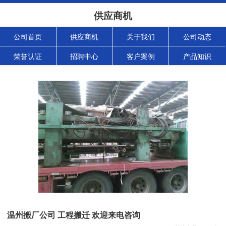
供应商机
公司首页
供应商机
关于我们
公司动态
荣誉认证
招聘中心
客户案例
产品知识
温州搬厂公司 工程搬迁 欢迎来电咨询