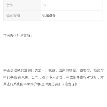
货号
150
搬运货物
机械设备
字画搬运注意事项：
字画是收藏的重要门类之一。收藏于国家博物馆、图书馆、档案馆
中的字画 南京搬厂公司，都有专人管理，存放条件也相对较好，对
其进行系统的科学保护!搬运时更是要加倍注意保护：