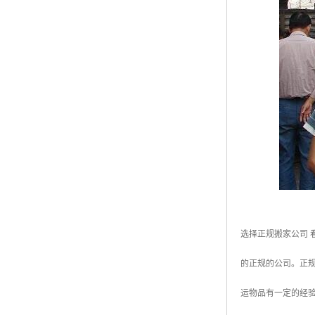
选择正规搬家公司
的正规的公司。正
运物品有一定的经