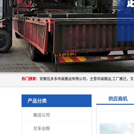
热门搜索：
供应商机
产品分类
搬运公司
叉车出租