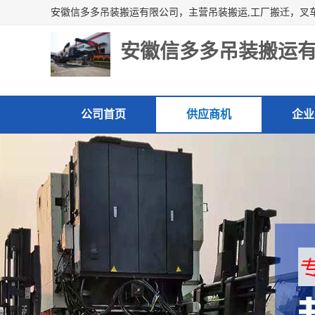
安徽信多多吊装搬运
公司首页
供应商机
企业