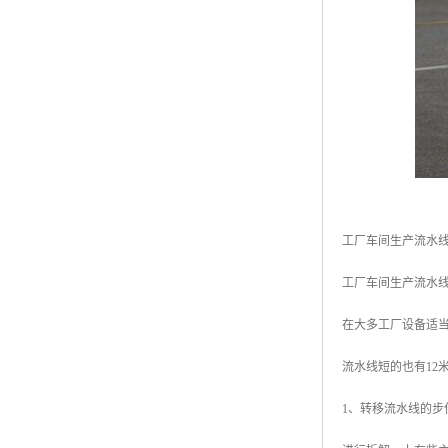
工厂车间生产流水
工厂车间生产流水
在大多工厂设备适
流水线短的也有12
1、转移流水线的