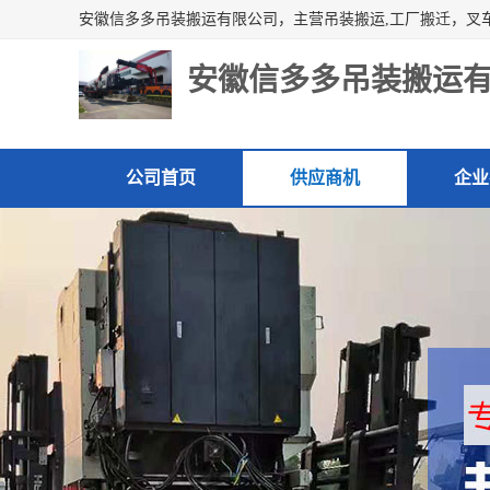
安徽信多多吊装搬运
公司首页
供应商机
企业