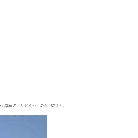
载荷时不大于1/1000（水准泡居中）。