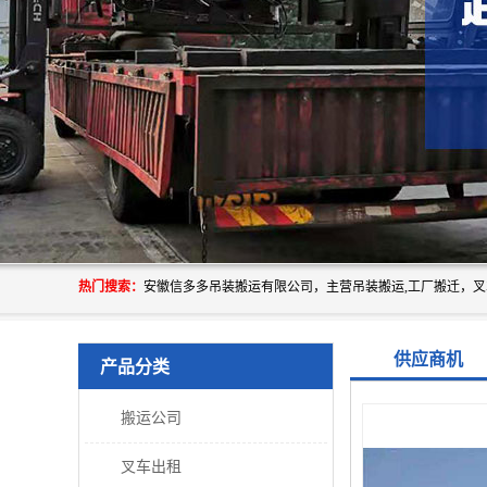
热门搜索：
供应商机
产品分类
搬运公司
叉车出租