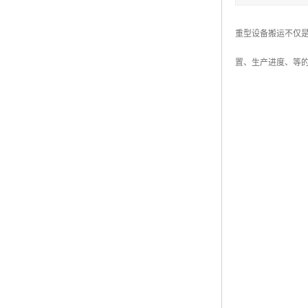
重型设备搬运不仅
置、生产进度、等