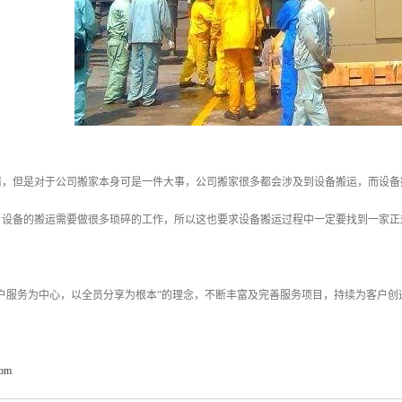
情，但是对于公司搬家本身可是一件大事，公司搬家很多都会涉及到设备搬运，而设备
，设备的搬运需要做很多琐碎的工作，所以这也要求设备搬运过程中一定要找到一家正
客户服务为中心，以全员分享为根本”的理念，不断丰富及完善服务项目，持续为客户
com