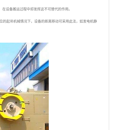
作，在设备搬运过程中却发挥这不可替代的作用。
位的起吊机械情况下，设备的距离移动可采用此法，如发电机静