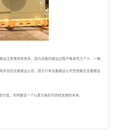
搬运注意事项有很多，因为设备的搬运过程不像单凭几个人，一辆
规并且的设备搬运公司，因为只有设备搬运公司凭借着在设备搬运
创造价值，共同建设一个以真为美的可持续发展的未来。