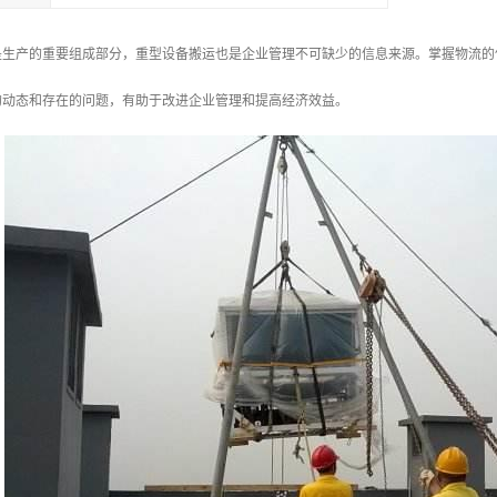
是生产的重要组成部分，重型设备搬运也是企业管理不可缺少的信息来源。掌握物流的
的动态和存在的问题，有助于改进企业管理和提高经济效益。