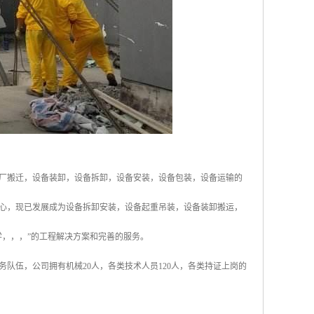
工厂搬迁，设备装卸，设备拆卸，设备安装，设备包装，设备运输的
心，现已发展成为设备拆卸安装，设备起重吊装，设备装卸搬运，
学，，，”的工程解决方案和完善的服务。
队伍，公司拥有机械20人，各类技术人员120人，各类持证上岗的