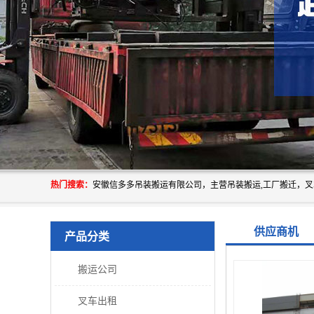
热门搜索：
供应商机
产品分类
搬运公司
叉车出租