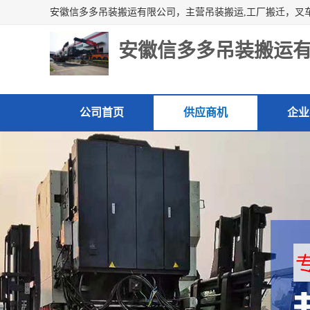
安徽信多多吊装搬运
公司首页
供应商机
企业