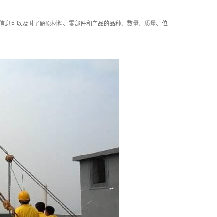
信息可以及时了解原材料、零部件和产品的品种、数量、质量、位