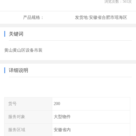
浏览次数：
561
次
产品规格：
发货地:
安徽省合肥市瑶海区
关键词
黄山黄山区设备吊装
详细说明
货号
200
服务对象
大型物件
服务区域
安徽省内