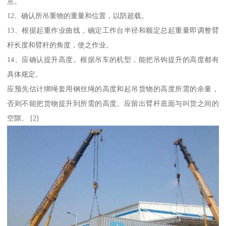
意。
12、确认所吊重物的重量和位置，以防超载。
13、根据起重作业曲线，确定工作台半径和额定总起重量即调整臂
杆长度和臂杆的角度，使之作业。
14、应确认提升高度。根据吊车的机型，能把吊钩提升的高度都有
具体规定。
应预先估计绑绳套用钢丝绳的高度和起吊货物的高度所需的余量，
否则不能把货物提升到所需的高度。应留出臂杆底面与叫货之间的
空隙。 [2]