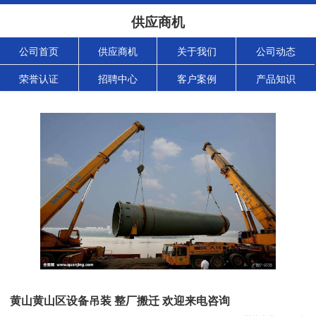
供应商机
公司首页
供应商机
关于我们
公司动态
荣誉认证
招聘中心
客户案例
产品知识
黄山黄山区设备吊装 整厂搬迁 欢迎来电咨询