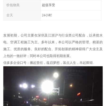
价低物美
超值享受
全天
24小时
发展初期，公司主要在深圳及江浙沪与行业类公司配合，以承揽水
电、空调工程施工为主。多年以来，本公司以严格的管理、精湛的
施工、优质的服务、良好的配合、开拓创新的精神获得广大业主及
上包的一致好评；同时本公司也取得初期发展。
信多多企业口号：搬起责任，蕴启梦想，装点人生，吊起辉煌.