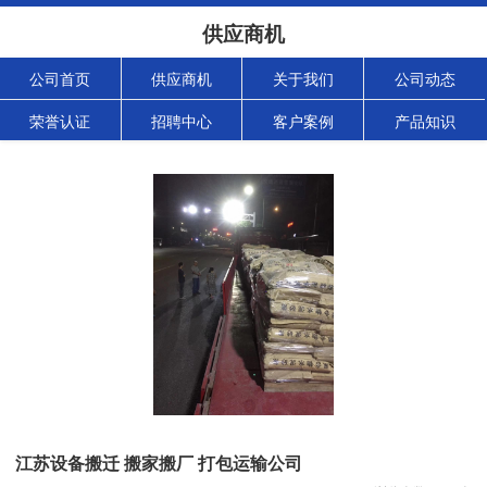
供应商机
公司首页
供应商机
关于我们
公司动态
荣誉认证
招聘中心
客户案例
产品知识
江苏设备搬迁 搬家搬厂 打包运输公司