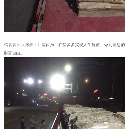
信多多团队愿景：让每位员工在信多多实现人生价值，做到理想的
财富自由。