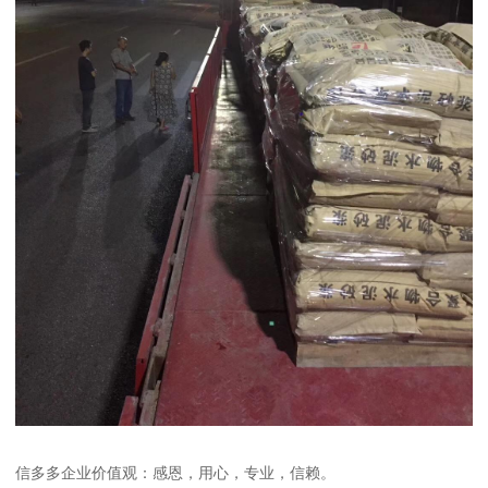
信多多企业价值观：感恩，用心，专业，信赖。