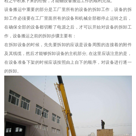
程之中积累下来的经验，才能确设备搬运工作的顺利完成。
设备搬运中重要的部分是工厂里所有的设备的拆卸工作，设备的拆
卸工作必须要在工厂里面所有的设备和机械全部都停止运转之后，
在确保全部的设备都切断了电源之后，才可以开始对设备的拆卸工
作，设备搬运之前的拆卸步骤主要有：
在拆卸设备的时候，先先要拆卸的应该是设备周围的连接着的附件
及其线缆，然后才能够拆卸设备的主机部分; 在这里应该注意的是，
在设备准备下架的时候应该按照由上自下的顺序，对设备进行逐一
的拆卸。