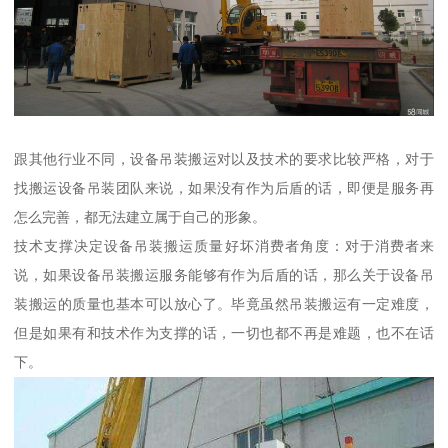
跟其他行业不同，设备吊装搬运对以及技术的要求比较严格，对于
找搬运设备吊装团队来说，如果没有作为后盾的话，即便是服务再
怎么完善，都无法建立属于自己的形象。
技术支撑决定设备吊装搬运质量好坏消费者角度：对于消费者来
说，如果设备吊装搬运服务能够有作为后盾的话，那么关于设备吊
装搬运的质量也基本可以放心了。毕竟虽然吊装搬运有一定难度，
但是如果有和技术作为支撑的话，一切也都不再是难题，也不在话
下。