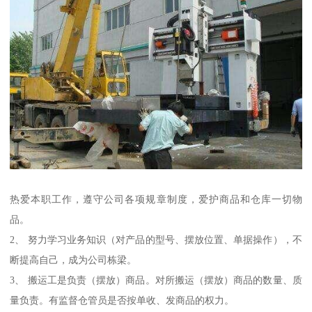
热爱本职工作，遵守公司各项规章制度，爱护商品和仓库一切物
品。
2、 努力学习业务知识（对产品的型号、摆放位置、单据操作），不
断提高自己，成为公司栋梁。
3、 搬运工是负责（摆放）商品。对所搬运（摆放）商品的数量、质
量负责。有监督仓管员是否按单收、发商品的权力。