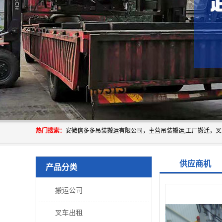
热门搜索：
供应商机
产品分类
搬运公司
叉车出租