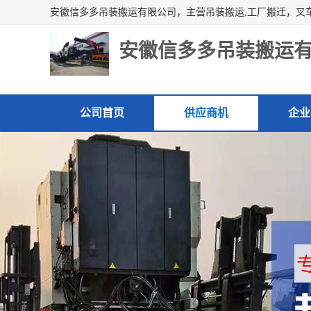
安徽信多多吊装搬运
公司首页
供应商机
企业