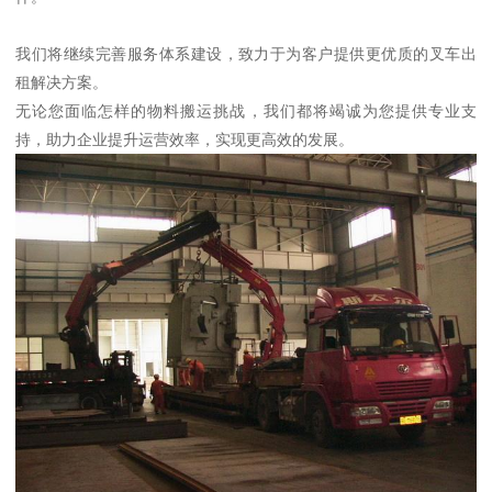
我们将继续完善服务体系建设，致力于为客户提供更优质的叉车出
租解决方案。
无论您面临怎样的物料搬运挑战，我们都将竭诚为您提供专业支
持，助力企业提升运营效率，实现更高效的发展。