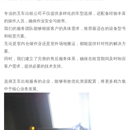
专业的叉车出租公司不仅提供多样化的车型选择，还配备经验丰富
的操作人员，确保作业安全与效率。
我们的服务团队能够根据客户的具体需求，推荐最适合的设备型号
和租赁方案。
无论是室内仓储作业还是室外场地搬运，都能提供针对性的解决方
案。
同时，我们建立了完善的售后服务体系，确保在租赁期间及时响应
客户需求，提供必要的技术支持。
选择叉车出租服务的企业，能够有效优化资源配置，将更多精力集
中于核心业务发展。