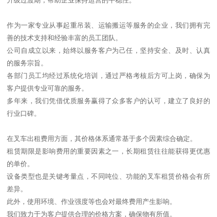
作为一家专业从事起重吊装、运输搬运等服务的企业，我们拥有完
善的技术支持和经验丰富的员工团队。
公司自成立以来，始终以服务客户为己任，坚持安全、及时、认真
的服务宗旨。
各部门员工均经过系统化培训，通过严格考核后方可上岗，确保为
客户提供专业可靠的服务。
多年来，我们凭借优质服务赢得了众多客户的认可，建立了良好的
行业口碑。
在叉车出租费用方面，其价格体系通常基于多个因素综合确定。
租赁期限是影响费用的重要因素之一，长期租赁往往能获得更优惠
的单价。
设备类型也是关键考量点，不同吨位、功能的叉车租赁价格会有所
差异。
此外，使用环境、作业强度等也会对最终费用产生影响。
我们致力于为客户提供合理的价格方案，确保物有所值。