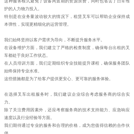
这种服务模式避免了设备闲置期的资源浪费，同时也省去了日常维
护的人力物力投入。
特别是在业务量波动较大的情况下，租赁叉车可以帮助企业保持成
本弹性，实现更精细化的运营管理。
我们始终坚持以客户需求为导向，不断提升服务水平。
在设备维护方面，我们建立了严格的检查制度，确保每台出租的叉
车都处于良好工作状态。
在人员培训方面，我们定期组织专业技能提升课程，确保服务团队
始终保持专业水准。
这些措施都是为了给客户提供更安心、更可靠的服务体验。
在选择叉车出租服务时，我们建议企业综合考虑服务商的综合实
力。
除了关注费用因素外，还应考察服务商的技术支持能力、应急响应
速度以及行业经验等方面。
我们期待通过专业的服务和合理的价格，成为您值得信赖的合作伙
伴。