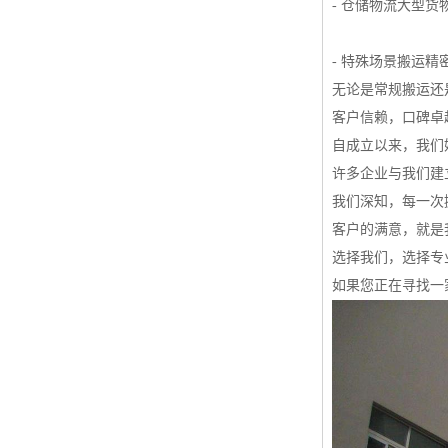
- 仓储物流大型
- 特殊场景搬运
无论是常规搬运还
客户信赖，口碑卓
自成立以来，我们
许多企业与我们建
我们深知，每一次
客户的满意，就是
选择我们，选择专
如果您正在寻找一