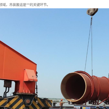
领域，吊装搬运是**的关键环节。