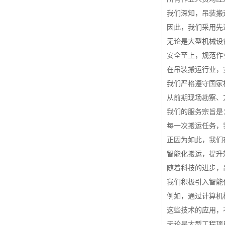
我们深知，吊装搬
因此，我们采用先
无论是大型机械设
安全至上，规范作
在吊装搬运行业，
我们严格遵守国家
从前期现场勘察、
我们的服务宗旨是
每一次搬运任务，
正因为如此，我们
智能化搬运，提升
随着科技的进步，
我们积极引入智能
例如，通过计算机
这些技术的应用，
无论是大型工程项