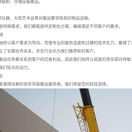
货物装卸、仓储设备搬运。
精密仪器、大型艺术品等对搬运要求极高的物品运输。
是特殊需求，我们都能提供定制化方案，确保满足不同客户的要求。
越
始终以客户需求为导向，凭借专业的服务态度和过硬的技术实力，赢得了
立了长期合作关系，并在行业内为我们推荐新的客户。
搬运任务都关系到客户的切身利益，因此我们始终以高度的责任感对待每
我们较大的动力。
业
家值得信赖的安庆吊装搬运服务商，我们将是您的较佳选择。