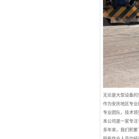
无论是大型设备的
作为安庆地区专业
专业团队，技术领
本公司是一家专注
多年来，我们积累
所有作业人员均经