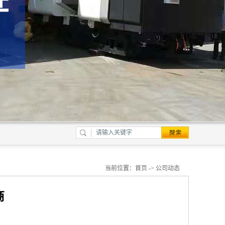
当前位置：
首页
->
公司动态
商