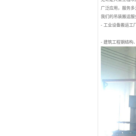
广泛应用，服务多
我们的吊装搬运服
- 工业设备搬运
- 建筑工程钢结