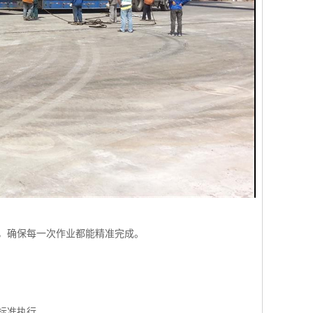
，确保每一次作业都能精准完成。
标准执行。