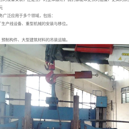
元
务广泛应用于多个领域，包括：
工厂生产线设备、重型机械的安装与移位。
构、预制构件、大型建筑材料的吊装运输。