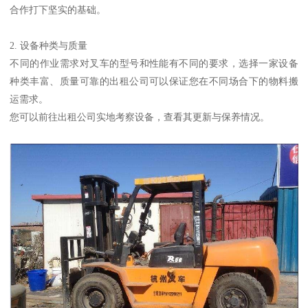
合作打下坚实的基础。
2. 设备种类与质量
不同的作业需求对叉车的型号和性能有不同的要求，选择一家设备
种类丰富、质量可靠的出租公司可以保证您在不同场合下的物料搬
运需求。
您可以前往出租公司实地考察设备，查看其更新与保养情况。