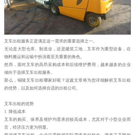
叉车出租服务正是满足这一需求的重要选择之一。
无论是大型仓库、制造业，还是建筑工地，叉车作为重型设备，在
物料搬运和运输中扮演着至关重要的角色。
然而，面对叉车的高昂采购成本和后续维护费用，越来越多的企业
倾向于选择叉车出租服务。
那么，铜陵叉车出租哪家好呢？这篇文章将为您详细解析叉车出租
的优势，以及如何选择合适的出租公司。
叉车出租的优势
1. 降低成本
叉车的购买、保养及维护均需承担较高成本，尤其对于小型企业而
言，经济压力更为明显。