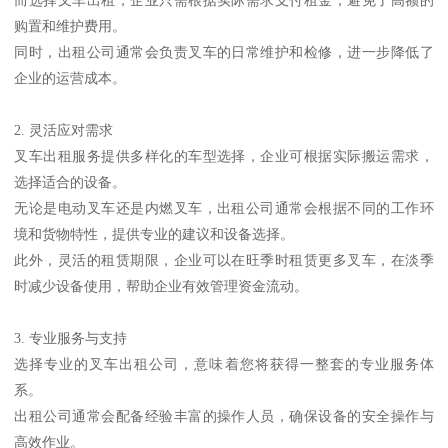
而选择叉车出租，企业只需根据实际需求支付租金，避免了高额的
购置和维护费用。
同时，出租公司通常会负责叉车的日常维护和检修，进一步降低了
企业的运营成本。
2. 灵活应对需求
叉车出租服务提供多样化的车型选择，企业可根据实际搬运需求，
选择适合的设备。
无论是电动叉车还是内燃叉车，出租公司通常会根据不同的工作环
境和货物特性，提供专业的建议和设备选择。
此外，灵活的租赁期限，企业可以在旺季时租赁更多叉车，在淡季
时减少设备使用，帮助企业有效管理资金流动。
3. 专业服务与支持
选择专业的叉车出租公司，意味着您将获得一整套的专业服务体
系。
出租公司通常会配备经验丰富的操作人员，确保设备的安全操作与
高效作业。