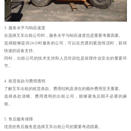
3. 服务水平与响应速度
在选择叉车出租公司时，服务水平与响应速度也是重要考量因素。
选择能够提供24小时服务的公司，可以在您遇到紧急情况时，获得
快速的设备支持。
同时，出租公司的技术支持和人员培训也是保障作业安全的重要环
节。
4. 租赁条款与费用透明
了解叉车出租的租赁条款、费用结构及潜在的额外费用至关重要。
选择条款清晰、费用透明的出租公司，能够避免后期不必要的麻
烦。
5. 售后服务保障
优质的售后服务是选择叉车出租公司的重要考虑因素。