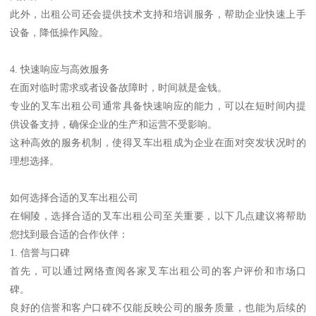
此外，出租公司还会提供技术支持和培训服务，帮助企业快速上手
设备，降低操作风险。
4. 快速响应与高效服务
在面对临时需求或者设备故障时，时间就是金钱。
专业的叉车出租公司通常具备快速响应的能力，可以在短时间内提
供设备支持，确保企业的生产和运营不受影响。
这种高效的服务机制，使得叉车出租成为企业在面对突发状况时的
理想选择。
如何选择合适的叉车出租公司
在铜陵，选择合适的叉车出租公司至关重要，以下几点建议将帮助
您找到最合适的合作伙伴：
1. 信誉与口碑
首先，可以通过网络查阅各家叉车出租公司的客户评价和市场口
碑。
良好的信誉和客户口碑不仅能反映公司的服务质量，也能为后续的