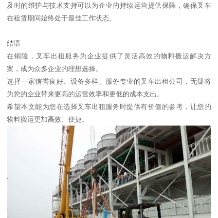
及时的维护与技术支持可以为企业的持续运营提供保障，确保叉车
在租赁期间始终处于最佳工作状态。
结语
在铜陵，叉车出租服务为企业提供了灵活高效的物料搬运解决方
案，成为众多企业的理想选择。
选择一家信誉良好、设备多样、服务专业的叉车出租公司，无疑将
为您的企业带来更高的运营效率和更低的成本支出。
希望本文能为您在选择叉车出租服务时提供有价值的参考，让您的
物料搬运更加高效、便捷。