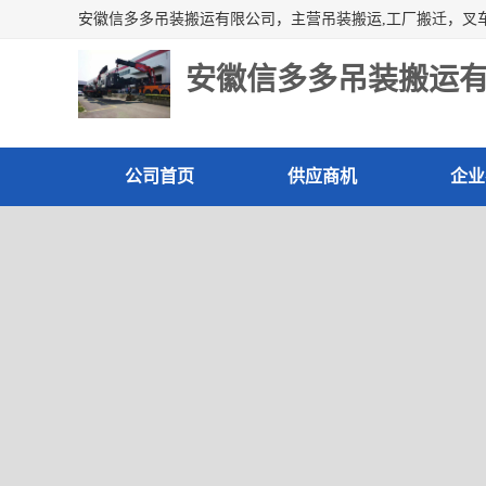
安徽信多多吊装搬运
公司首页
供应商机
企业