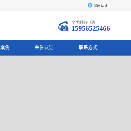
资质认证
15956525466
户案例
荣誉认证
联系方式