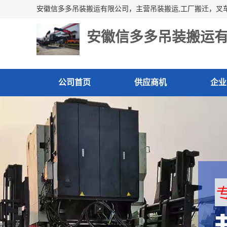
安徽信多多吊装搬运
公司首页
供应商机
企业