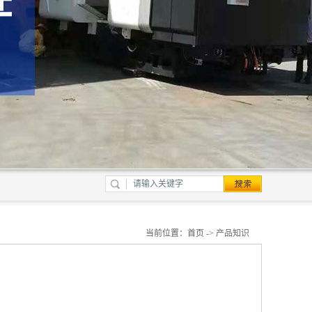
当前位置：
首页
->
产品知识