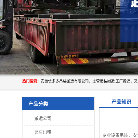
热门搜索：
产品知识
产品分类
搬运公司
叉车出租
专业设备吊装，安