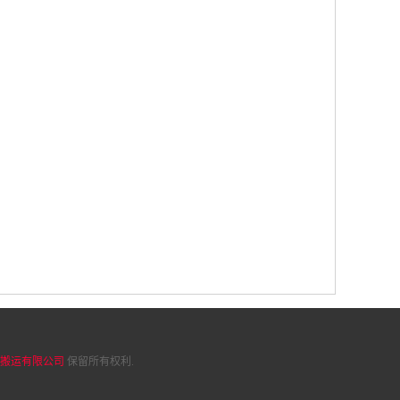
搬运有限公司
保留所有权利.