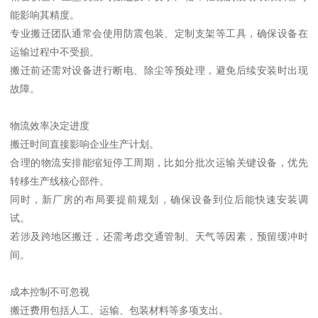
能影响其精度。
专业搬迁团队通常会使用防震包装、定制支架等工具，确保设备在
运输过程中不受损。
搬迁前还需对设备进行断电、除尘等预处理，避免后续安装时出现
故障。
物流效率决定进度
搬迁时间直接影响企业生产计划。
合理的物流安排能缩短停工周期，比如分批次运输关键设备，优先
转移生产线核心部件。
同时，新厂房的布局要提前规划，确保设备到位后能快速安装调
试。
若涉及跨地区搬迁，还需考虑交通管制、天气等因素，预留缓冲时
间。
成本控制不可忽视
搬迁费用包括人工、运输、包装材料等多项支出。