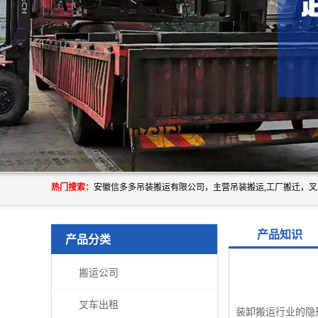
热门搜索：
产品知识
产品分类
搬运公司
叉车出租
装卸搬运行业的隐