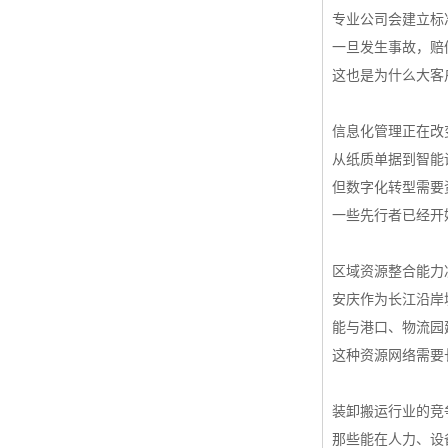
专业公司会建立标
一旦发生事故，赔
这也是为什么大客
信息化管理正在改
从纸质单据到智能
但数字化转型需要
一些先行者已经开
区域资源整合能力
安庆作为长江沿岸
能与港口、物流园
这种资源网络需要
装卸搬运行业的竞
那些能在人力、设