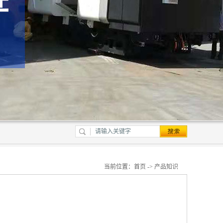
当前位置：
首页
->
产品知识