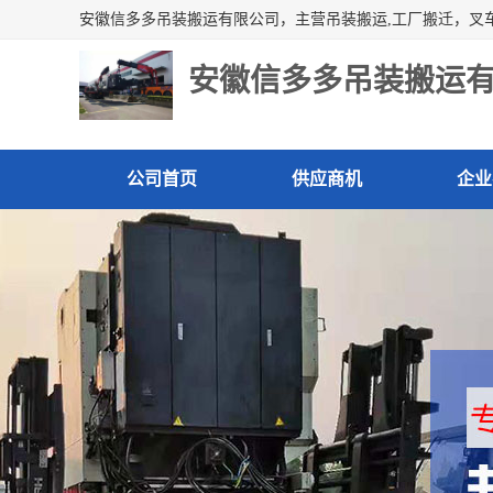
安徽信多多吊装搬运
公司首页
供应商机
企业