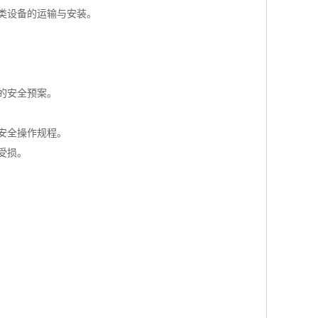
类设备的运输与安装。
的安全预案。
安全操作规程。
受损。