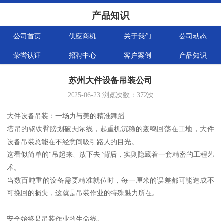
产品知识
公司首页
供应商机
关于我们
公司动态
荣誉认证
招聘中心
客户案例
产品知识
苏州大件设备吊装公司
2025-06-23
浏览次数：
372
次
大件设备吊装：一场力与美的精准舞蹈
塔吊的钢铁臂膀划破天际线，起重机沉稳的轰鸣回荡在工地，大件
设备吊装总能在不经意间吸引路人的目光。
这看似简单的"吊起来、放下去"背后，实则隐藏着一套精密的工程艺
术。
当数百吨重的设备需要精准就位时，每一厘米的误差都可能造成不
可挽回的损失，这就是吊装作业的特殊魅力所在。
安全始终是吊装作业的生命线。