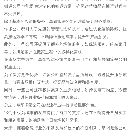
搬运公司也能提供定制化的搬运方案，确保这些物品在搬运过程中
不受损坏。
除了基本的搬运服务外，阜阳搬运公司还注重提升服务质量。
许多公司都引入了先进的管理理念和技术，通过优化运输路线、提
高搬运效率等方式，不断降低搬运成本，提升客户满意度。
此外，一些公司还提供了额外的增值服务，如保洁服务、组装家具
等，以满足客户在搬家过程中的多样化需求。
在市场竞争方面，阜阳搬运公司面临着来自同行和新兴物流平台的
双重压力。
为了保持竞争优势，许多公司都加强了品牌建设，通过提升服务质
量、加强市场推广等方式，提高品牌知名度和美誉度。
同时，一些公司还积极探索新的业务领域，如跨境电商物流、冷链
物流等，以拓展业务范围和增加收入来源。
总之，阜阳搬运公司在物流行业中扮演着重要角色。
它们不仅为城市的发展提供了有力的支持，还在不断提升自身实力
和服务质量，以满足客户日益增长的需求。
未来，随着物流行业的不断发展和技术的不断创新，阜阳搬运公司