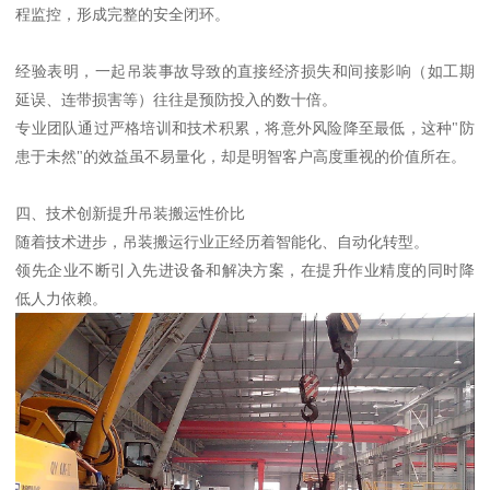
程监控，形成完整的安全闭环。
经验表明，一起吊装事故导致的直接经济损失和间接影响（如工期
延误、连带损害等）往往是预防投入的数十倍。
专业团队通过严格培训和技术积累，将意外风险降至最低，这种"防
患于未然"的效益虽不易量化，却是明智客户高度重视的价值所在。
四、技术创新提升吊装搬运性价比
随着技术进步，吊装搬运行业正经历着智能化、自动化转型。
领先企业不断引入先进设备和解决方案，在提升作业精度的同时降
低人力依赖。