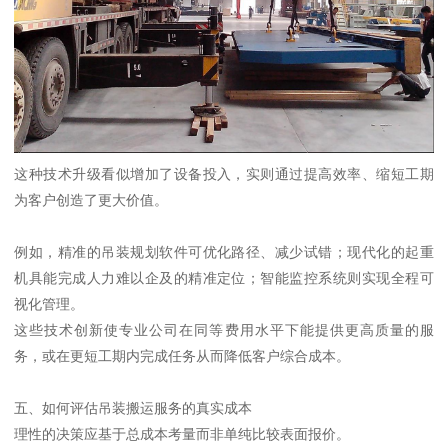
这种技术升级看似增加了设备投入，实则通过提高效率、缩短工期
为客户创造了更大价值。
例如，精准的吊装规划软件可优化路径、减少试错；现代化的起重
机具能完成人力难以企及的精准定位；智能监控系统则实现全程可
视化管理。
这些技术创新使专业公司在同等费用水平下能提供更高质量的服
务，或在更短工期内完成任务从而降低客户综合成本。
五、如何评估吊装搬运服务的真实成本
理性的决策应基于总成本考量而非单纯比较表面报价。