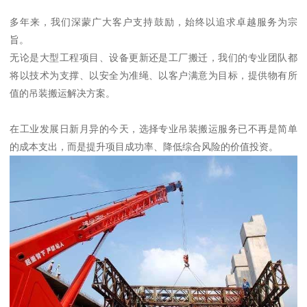
多年来，我们深蒙广大客户支持鼓励，始终以追求卓越服务为宗
旨。
无论是大型工程项目、设备更新还是工厂搬迁，我们的专业团队都
将以技术为支撑、以安全为准绳、以客户满意为目标，提供物有所
值的吊装搬运解决方案。
在工业发展日新月异的今天，选择专业吊装搬运服务已不再是简单
的成本支出，而是提升项目成功率、降低综合风险的价值投资。