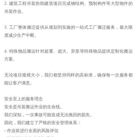
2. 建筑工程吊装协助建筑项目完成钢结构、预制构件等大型物件的
吊装作业。
3. 工厂整体搬迁提供从规划到实施的一站式工厂搬迁服务，最大限
度减少生产中断。
4. 特殊物品搬运针对超重、超大、异形等特殊物品提供定制化搬运
方案。
无论项目规模大小，我们都坚持同样的高标准，确保每一次服务都
能让客户满意。
安全至上的服务理念
安全是吊装搬运作业的生命线。
我们深知，一次事故可能造成无法挽回的损失。
因此，我们建立了严格的安全管理体系：
- 作业前进行全面的风险评估