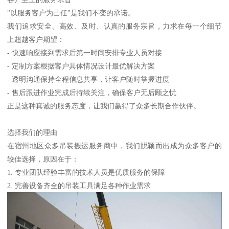
"以服务客户为己任"是我们不变的承诺。
我们追求安全、高效、及时、认真的服务宗旨，力求在每一个细节
上超越客户期望：
- 快速响应接到需求后第一时间安排专业人员对接
- 定制方案根据客户具体情况设计最优解决方案
- 透明沟通保持全程信息共享，让客户随时掌握进度
- 售后跟进作业完成后持续关注，确保客户无后顾之忧
正是这种真诚的服务态度，让我们赢得了众多长期合作伙伴。
选择我们的理由
在宿州地区众多吊装搬运服务商中，我们脱颖而出成为众多客户的
较佳选择，原因在于：
1. 专业团队经验丰富的技术人员是优质服务的保障
2. 完善设备齐全的吊装工具满足各种作业需求