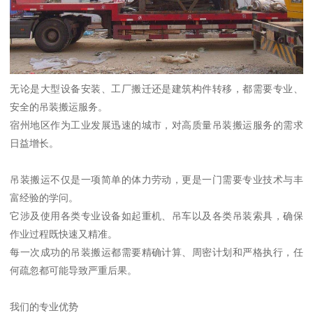
无论是大型设备安装、工厂搬迁还是建筑构件转移，都需要专业、
安全的吊装搬运服务。
宿州地区作为工业发展迅速的城市，对高质量吊装搬运服务的需求
日益增长。
吊装搬运不仅是一项简单的体力劳动，更是一门需要专业技术与丰
富经验的学问。
它涉及使用各类专业设备如起重机、吊车以及各类吊装索具，确保
作业过程既快速又精准。
每一次成功的吊装搬运都需要精确计算、周密计划和严格执行，任
何疏忽都可能导致严重后果。
我们的专业优势