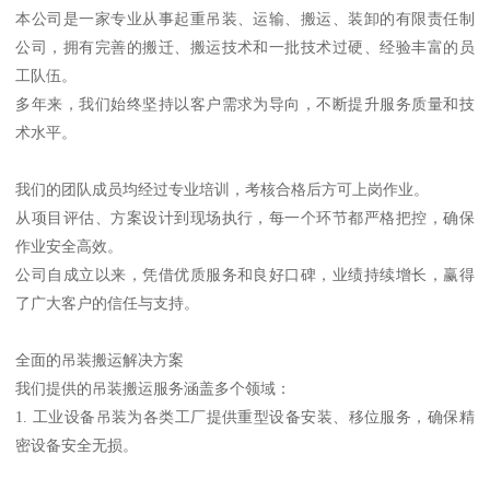
本公司是一家专业从事起重吊装、运输、搬运、装卸的有限责任制
公司，拥有完善的搬迁、搬运技术和一批技术过硬、经验丰富的员
工队伍。
多年来，我们始终坚持以客户需求为导向，不断提升服务质量和技
术水平。
我们的团队成员均经过专业培训，考核合格后方可上岗作业。
从项目评估、方案设计到现场执行，每一个环节都严格把控，确保
作业安全高效。
公司自成立以来，凭借优质服务和良好口碑，业绩持续增长，赢得
了广大客户的信任与支持。
全面的吊装搬运解决方案
我们提供的吊装搬运服务涵盖多个领域：
1. 工业设备吊装为各类工厂提供重型设备安装、移位服务，确保精
密设备安全无损。