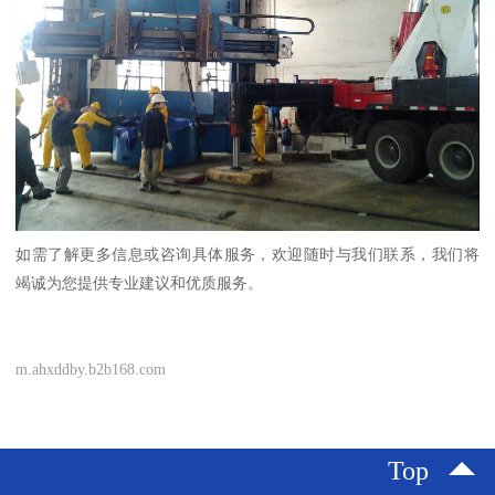
如需了解更多信息或咨询具体服务，欢迎随时与我们联系，我们将
竭诚为您提供专业建议和优质服务。
m.ahxddby.b2b168.com
Top