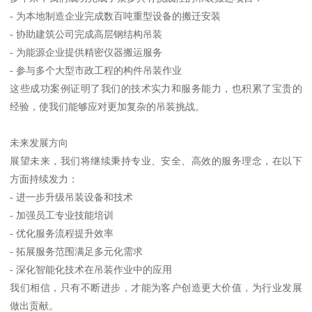
- 为本地制造企业完成数百吨重型设备的搬迁安装
- 协助建筑公司完成高层钢结构吊装
- 为能源企业提供精密仪器搬运服务
- 参与多个大型市政工程的构件吊装作业
这些成功案例证明了我们的技术实力和服务能力，也积累了宝贵的
经验，使我们能够应对更加复杂的吊装挑战。
未来发展方向
展望未来，我们将继续秉持专业、安全、高效的服务理念，在以下
方面持续发力：
- 进一步升级吊装设备和技术
- 加强员工专业技能培训
- 优化服务流程提升效率
- 拓展服务范围满足多元化需求
- 深化智能化技术在吊装作业中的应用
我们相信，只有不断进步，才能为客户创造更大价值，为行业发展
做出贡献。