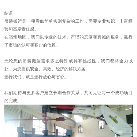
结语
吊装搬运是一项看似简单实则复杂的工作，需要专业知识、丰富经
验和高度责任感。
在宿州地区，我们以专业的技术、严谨的态度和真诚的服务，赢得
了市场的认可和客户的信赖。
无论您的吊装搬运需求多么特殊或具有挑战性，我们都将全力以
赴，为您提供安全、高效、经济的解决方案。
选择我们，就是选择放心与省心。
我们期待与更多客户建立长期合作关系，共同见证每一个成功项目
的完成。