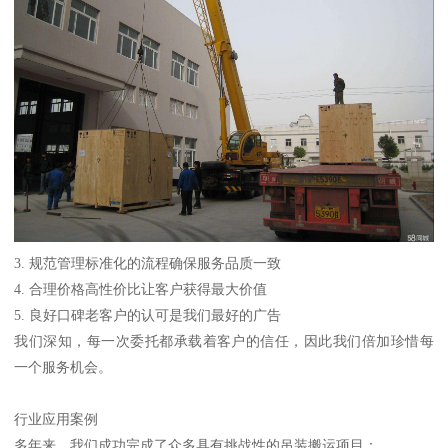
3. 规范管理标准化的流程确保服务品质一致
4. 合理价格高性价比让客户获得最大价值
5. 良好口碑老客户的认可是我们最好的广告
我们深知，每一次委托都承载着客户的信任，因此我们倍加珍惜每
一个服务机会。
行业应用案例
多年来，我们成功完成了众多具有挑战性的吊装搬运项目：